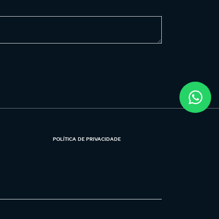
POLÍTICA DE PRIVACIDADE