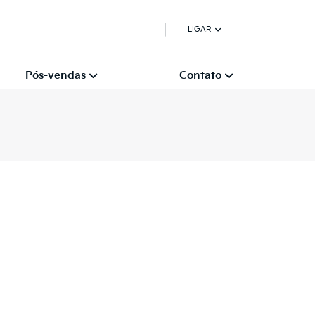
LIGAR
Pós-vendas
Contato