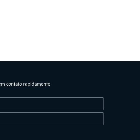
 em contato rapidamente