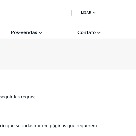
LIGAR
Pós-vendas
Contato
seguintes regras:
ário que se cadastrar em páginas que requerem