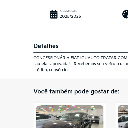
Ano/Modelo
2025/2025
Detalhes
CONCESSIONÁRIA FIAT IGUAUTO TRATAR COM ISAAC
cautelar aprovada! - Recebemos seu veículo u
crédito, consórcio.
Você também pode gostar de: