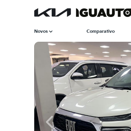
Novos
Comparativo
Previous