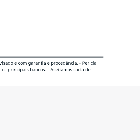
do e com garantia e procedência. - Pericia
 principais bancos. - Aceitamos carta de