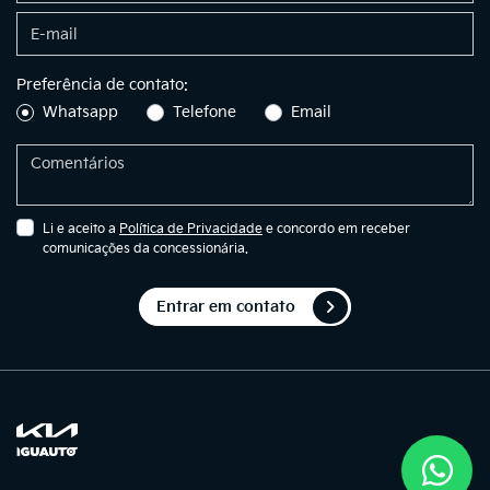
Preferência de contato:
Whatsapp
Telefone
Email
Li e aceito a
Política de Privacidade
e concordo em receber
comunicações da concessionária.
Entrar em contato