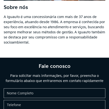
Sobre nós
A Iguauto é uma concessionária com mais de 37 anos de
experiência, atuando desde 1986. A empresa é conhecida por
seu foco em excelência no atendimento e serviços, buscando
sempre melhorar seus métodos de gestão. A Iguauto também
se destaca por seu compromisso com a responsabilidade
socioambiental.
Fale conosco
Para solicitar mais informações, por favor, preencha o
formulário abaixo que entraremos em contato rapidamente