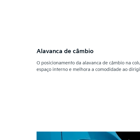
Alavanca de câmbio
O posicionamento da alavanca de câmbio na col
espaço interno e melhora a comodidade ao dirigi