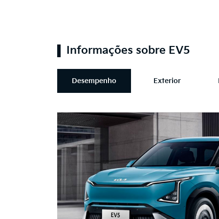
Informações sobre EV5
Desempenho
Exterior