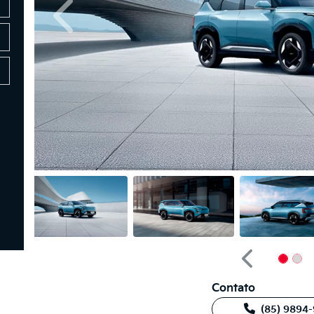
Anterior
Anterior
Contato
(85) 9894