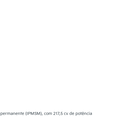
ã permanente (IPMSM), com 217,5 cv de potência