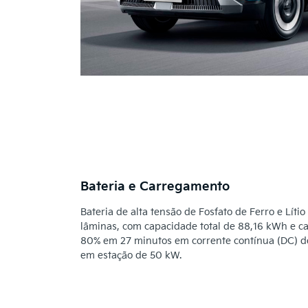
Bateria e Carregamento
Bateria de alta tensão de Fosfato de Ferro e Lítio
lâminas, com capacidade total de 88,16 kWh e c
80% em 27 minutos em corrente contínua (DC) 
em estação de 50 kW.