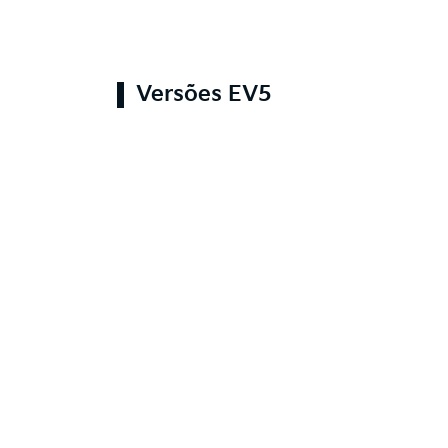
Versões EV5