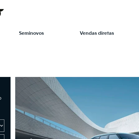
Seminovos
Vendas diretas
o