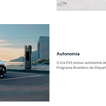
Autonomia
O Kia EV5 possui autonomia d
Programa Brasileiro de Etique