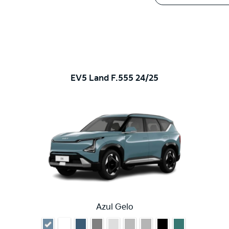
EV5 Land F.555 24/25
Azul Gelo