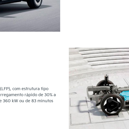
 (LFP), com estrutura tipo
arregamento rápido de 30% a
de 360 kW ou de 83 minutos