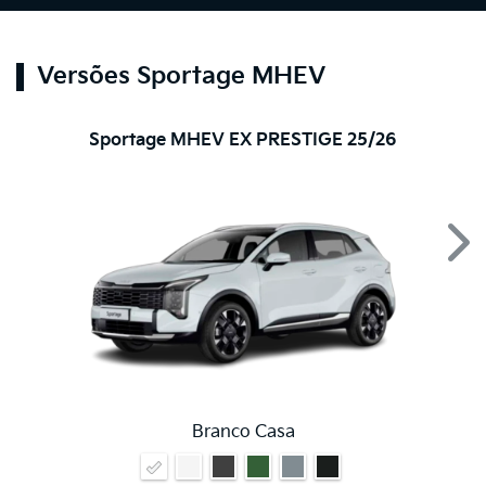
Versões Sportage MHEV
Sportage MHEV EX PRESTIGE 25/26
Nex
Branco Casa