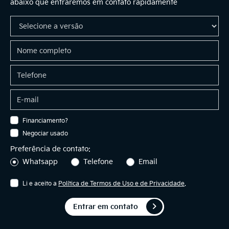
abaixo que entraremos em contato rapidamente
Financiamento?
Negociar usado
Preferência de contato:
Whatsapp
Telefone
Email
Li e aceito a
Política de Termos de Uso e de Privacidade
.
Entrar em contato