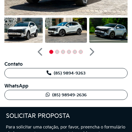
Anterior
Próximo
Contato
(85) 9894-9263
WhatsApp
(85) 98949-2636
SOLICITAR PROPOSTA
Para solicitar uma cotação, por favor, preencha o formulário