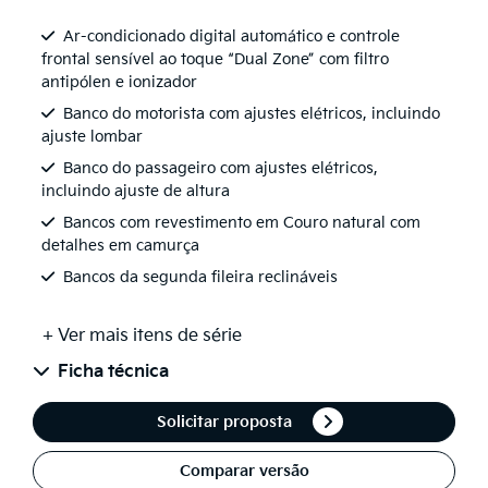
Ar-condicionado digital automático e controle
frontal sensível ao toque “Dual Zone” com filtro
antipólen e ionizador
Banco do motorista com ajustes elétricos, incluindo
ajuste lombar
Banco do passageiro com ajustes elétricos,
incluindo ajuste de altura
Bancos com revestimento em Couro natural com
detalhes em camurça
Bancos da segunda fileira reclináveis
+ Ver mais itens de série
Ficha técnica
Solicitar proposta
Comparar versão