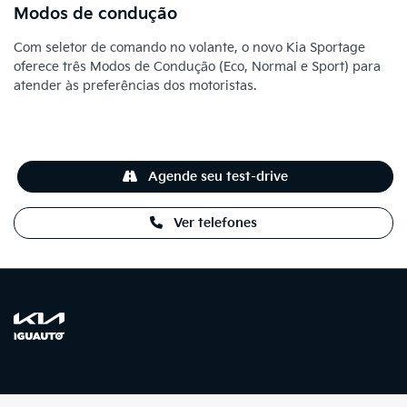
Modos de condução
Com seletor de comando no volante, o novo Kia Sportage
oferece três Modos de Condução (Eco, Normal e Sport) para
atender às preferências dos motoristas.
Agende seu test-drive
Ver telefones
NOVOS