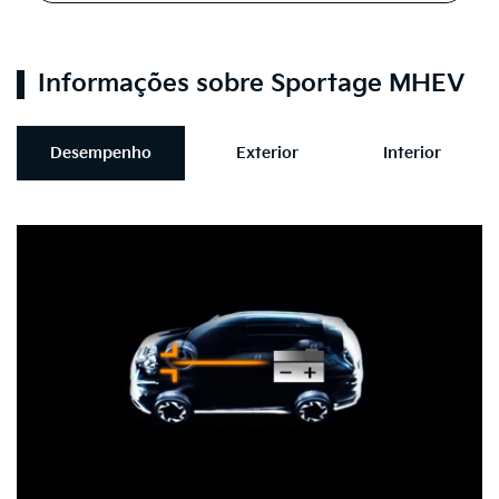
Informações sobre Sportage MHEV
Desempenho
Exterior
Interior