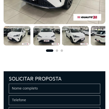
SOLICITAR PROPOSTA