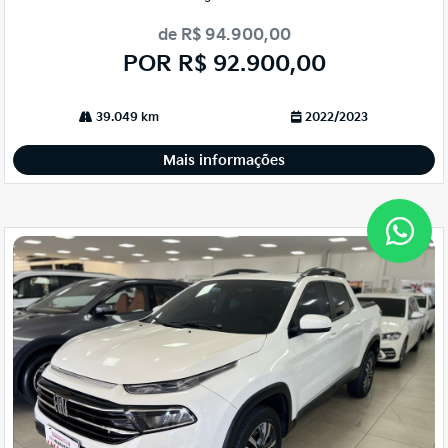
de R$ 94.900,00
POR R$ 92.900,00
39.049 km
2022/2023
Mais informações