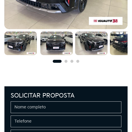
SOLICITAR PROPOSTA