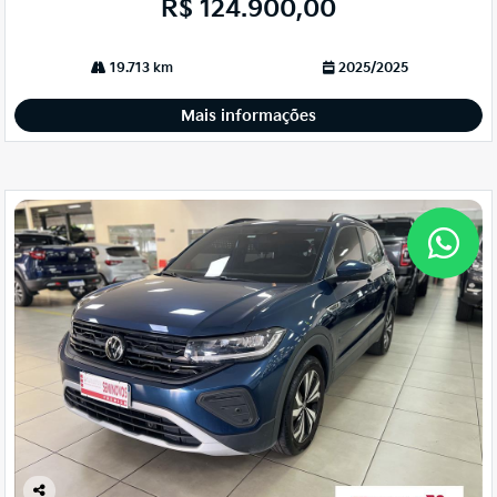
R$ 124.900,00
19.713 km
2025/2025
Mais informações